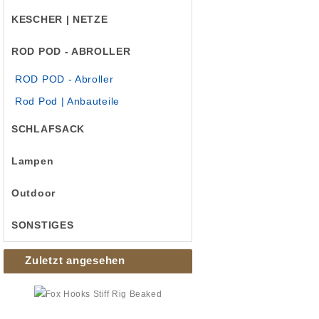
KESCHER | NETZE
ROD POD - ABROLLER
ROD POD - Abroller
Rod Pod | Anbauteile
SCHLAFSACK
Lampen
Outdoor
SONSTIGES
Zuletzt angesehen