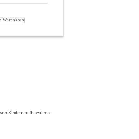
 von Kindern aufbewahren.