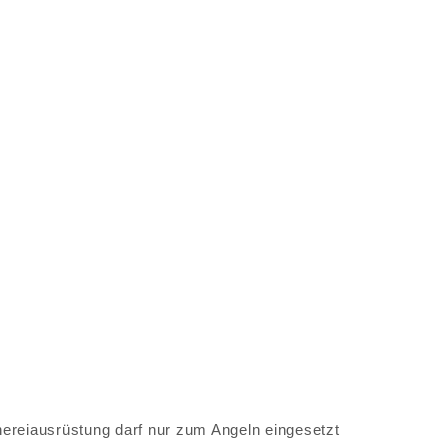
schereiausrüstung darf nur zum Angeln eingesetzt