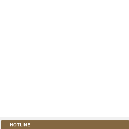
HOTLINE