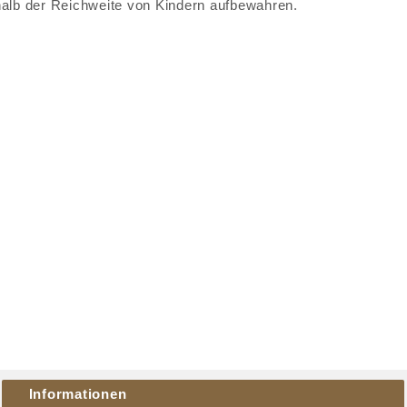
alb der Reichweite von Kindern aufbewahren.
Informationen