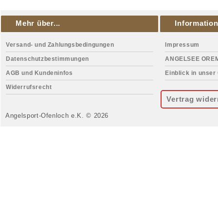
Mehr über...
Informatio
Versand- und Zahlungsbedingungen
Impressum
Datenschutzbestimmungen
ANGELSEE ORE
AGB und Kundeninfos
Einblick in unser
Widerrufsrecht
Vertrag wider
Angelsport-Ofenloch e.K. © 2026