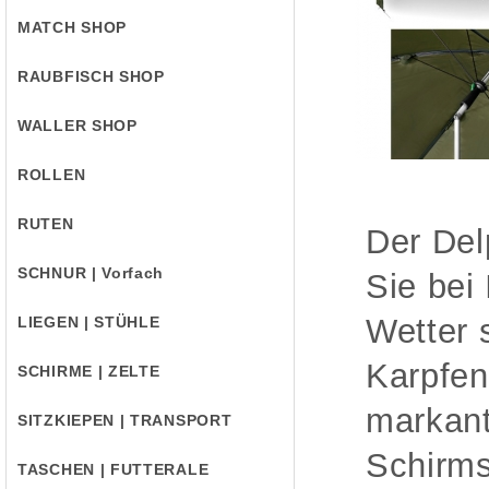
MATCH SHOP
RAUBFISCH SHOP
WALLER SHOP
ROLLEN
RUTEN
Der Del
SCHNUR | Vorfach
Sie bei
Wetter 
LIEGEN | STÜHLE
Karpfen
SCHIRME | ZELTE
markant
SITZKIEPEN | TRANSPORT
Schirms
TASCHEN | FUTTERALE