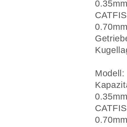
0.35mm
CATFIS
0.70mm
Getrieb
Kugella
Modell
Kapazi
0.35mm
CATFIS
0.70mm