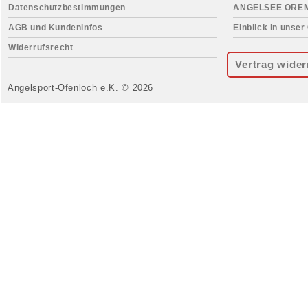
Datenschutzbestimmungen
ANGELSEE ORE
AGB und Kundeninfos
Einblick in unser
Widerrufsrecht
Vertrag wider
Angelsport-Ofenloch e.K. © 2026