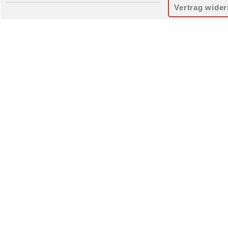
Vertrag wider