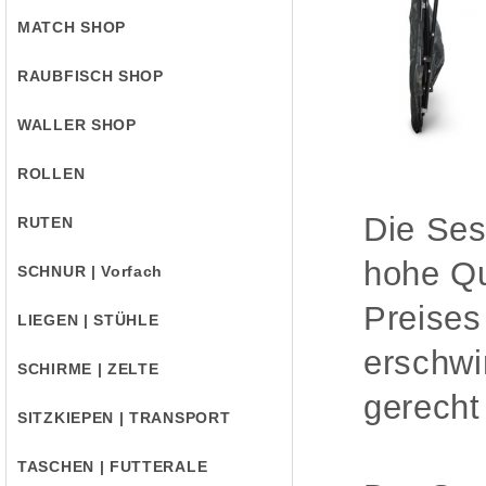
MATCH SHOP
RAUBFISCH SHOP
WALLER SHOP
ROLLEN
Die Ses
RUTEN
hohe Qu
SCHNUR | Vorfach
Preises
LIEGEN | STÜHLE
erschwi
SCHIRME | ZELTE
gerecht
SITZKIEPEN | TRANSPORT
TASCHEN | FUTTERALE