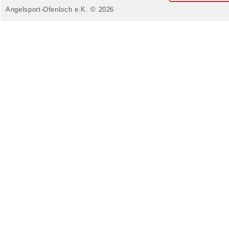
Angelsport-Ofenloch e.K. © 2026