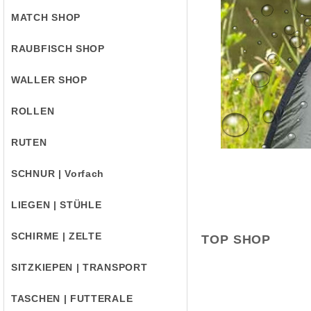
MATCH SHOP
RAUBFISCH SHOP
WALLER SHOP
ROLLEN
RUTEN
SCHNUR | Vorfach
LIEGEN | STÜHLE
SCHIRME | ZELTE
TOP SHOP
SITZKIEPEN | TRANSPORT
TASCHEN | FUTTERALE