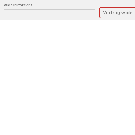
Widerrufsrecht
Vertrag wider