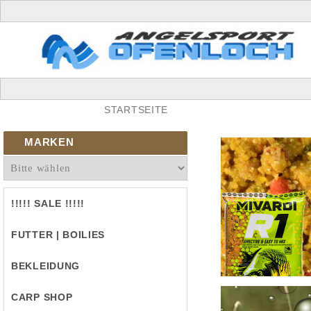
STARTSEITE
MARKEN
!!!!! SALE !!!!!
FUTTER | BOILIES
BEKLEIDUNG
CARP SHOP