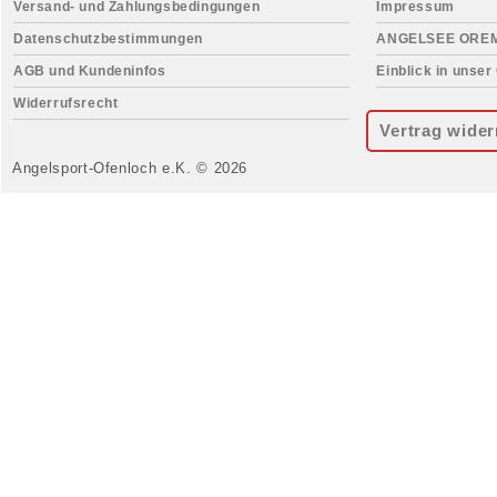
Versand- und Zahlungsbedingungen
Impressum
Datenschutzbestimmungen
ANGELSEE ORE
AGB und Kundeninfos
Einblick in unser
Widerrufsrecht
Vertrag wider
Angelsport-Ofenloch e.K. © 2026