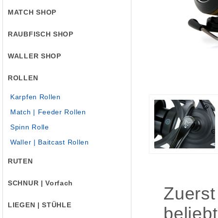
MATCH SHOP
RAUBFISCH SHOP
WALLER SHOP
ROLLEN
Karpfen Rollen
Match | Feeder Rollen
Spinn Rolle
Waller | Baitcast Rollen
RUTEN
SCHNUR | Vorfach
Zuerst
LIEGEN | STÜHLE
belieb