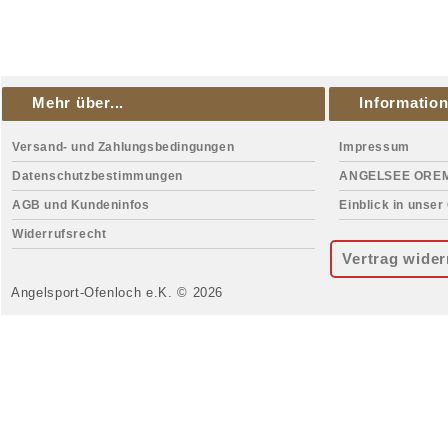
Mehr über...
Informatio
Versand- und Zahlungsbedingungen
Impressum
Datenschutzbestimmungen
ANGELSEE ORE
AGB und Kundeninfos
Einblick in unser
Widerrufsrecht
Vertrag wider
Angelsport-Ofenloch e.K. © 2026