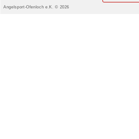
Angelsport-Ofenloch e.K. © 2026