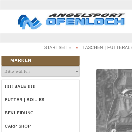
STARTSEITE
»
TASCHEN | FUTTERAL
MARKEN
!!!!! SALE !!!!!
FUTTER | BOILIES
BEKLEIDUNG
CARP SHOP