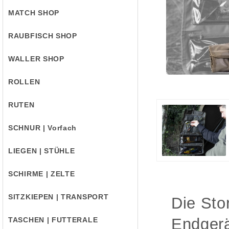
MATCH SHOP
RAUBFISCH SHOP
WALLER SHOP
ROLLEN
RUTEN
SCHNUR | Vorfach
LIEGEN | STÜHLE
SCHIRME | ZELTE
SITZKIEPEN | TRANSPORT
Die Sto
Endgerä
TASCHEN | FUTTERALE