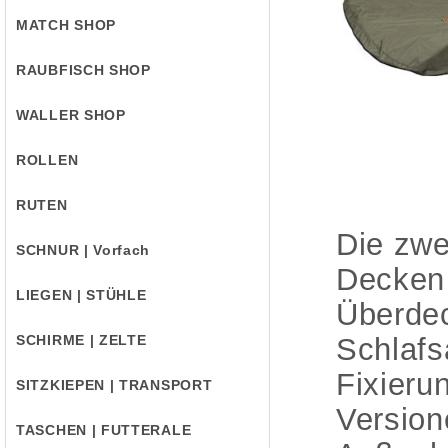
MATCH SHOP
RAUBFISCH SHOP
WALLER SHOP
ROLLEN
RUTEN
Die zwe
SCHNUR | Vorfach
Decken 
LIEGEN | STÜHLE
Überdec
SCHIRME | ZELTE
Schlafs
Fixierun
SITZKIEPEN | TRANSPORT
Version
TASCHEN | FUTTERALE