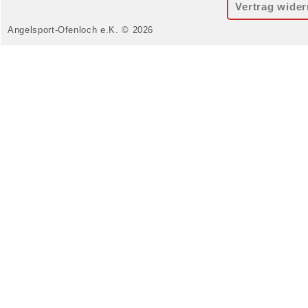
Vertrag wider
Angelsport-Ofenloch e.K. © 2026