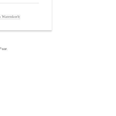
Paar.