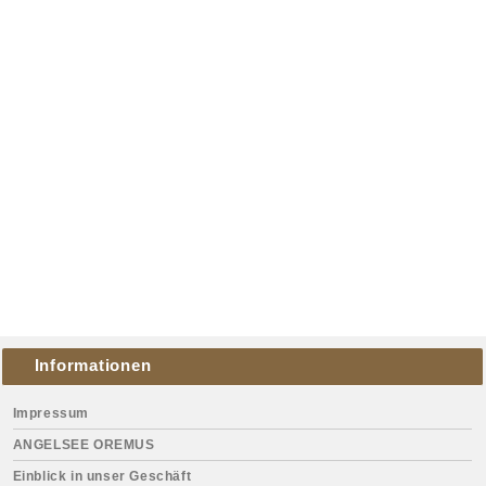
Informationen
Impressum
ANGELSEE OREMUS
Einblick in unser Geschäft