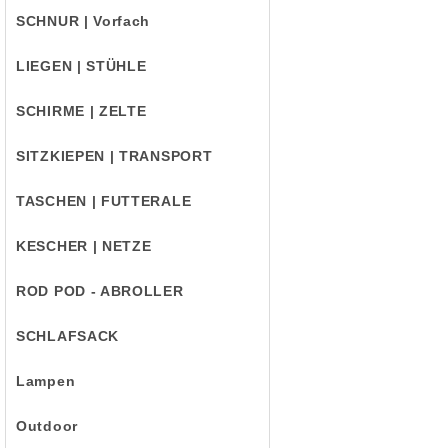
SCHNUR | Vorfach
LIEGEN | STÜHLE
SCHIRME | ZELTE
SITZKIEPEN | TRANSPORT
TASCHEN | FUTTERALE
KESCHER | NETZE
ROD POD - ABROLLER
SCHLAFSACK
Lampen
Outdoor