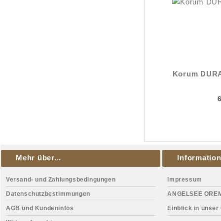
Korum DURA 
Mehr über...
Informatio
Versand- und Zahlungsbedingungen
Impressum
Datenschutzbestimmungen
ANGELSEE ORE
AGB und Kundeninfos
Einblick in unser