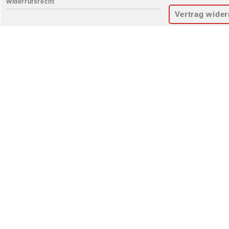
Widerrufsrecht
Vertrag wider