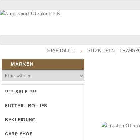
STARTSEITE
»
SITZKIEPEN | TRANS
MARKEN
!!!!! SALE !!!!!
FUTTER | BOILIES
BEKLEIDUNG
CARP SHOP