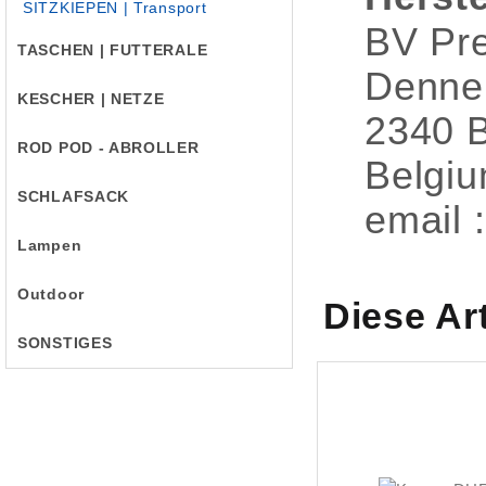
SITZKIEPEN | Transport
BV Pre
TASCHEN | FUTTERALE
Denne
KESCHER | NETZE
2340 
ROD POD - ABROLLER
Belgi
SCHLAFSACK
email 
Lampen
Outdoor
Diese Ar
SONSTIGES