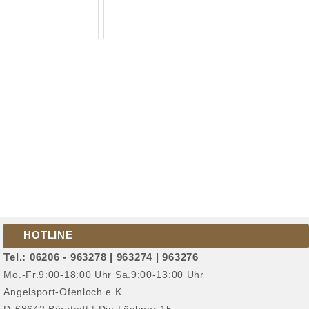
HOTLINE
Tel.: 06206 - 963278 | 963274 | 963276
Mo.-Fr.9:00-18:00 Uhr Sa.9:00-13:00 Uhr
Angelsport-Ofenloch e.K.