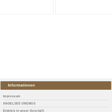
Informationen
Impressum
ANGELSEE OREMUS
Einblick in unser Geschäft