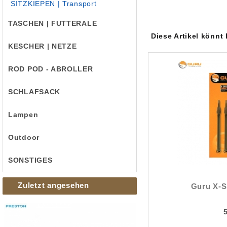
SITZKIEPEN | Transport
TASCHEN | FUTTERALE
Diese Artikel könnt
KESCHER | NETZE
ROD POD - ABROLLER
SCHLAFSACK
Lampen
Outdoor
SONSTIGES
Zuletzt angesehen
Guru X-S