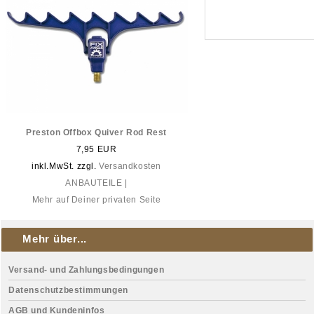
Preston Offbox Quiver Rod Rest
7,95 EUR
inkl.MwSt. zzgl.
Versandkosten
ANBAUTEILE |
Mehr auf Deiner privaten Seite
Mehr über...
Versand- und Zahlungsbedingungen
Datenschutzbestimmungen
AGB und Kundeninfos