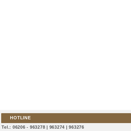
HOTLINE
Tel.: 06206 - 963278 | 963274 | 963276