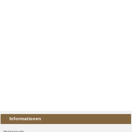
Informationen
Impressum