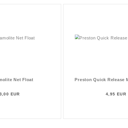
olite Net Float
Preston Quick Release
3,00 EUR
4,95 EUR