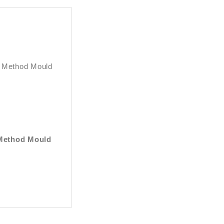
 Method Mould