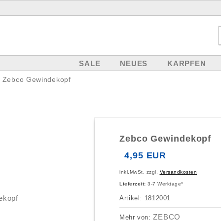
SALE
NEUES
KARPFEN
Zebco Gewindekopf
Zebco Gewindekopf
4,95 EUR
inkl.MwSt. zzgl.
Versandkosten
Lieferzeit:
3-7 Werktage*
Artikel: 1812001
ZEBCO
Mehr von: