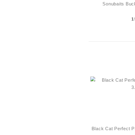
Sonubaits Buc
1
Black Cat Perfect 