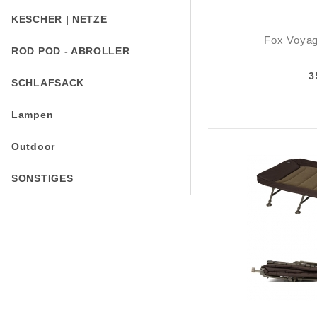
KESCHER | NETZE
Fox Voyag
ROD POD - ABROLLER
3
SCHLAFSACK
Lampen
Outdoor
SONSTIGES