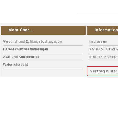
Mehr über...
Informatio
Versand- und Zahlungsbedingungen
Impressum
Datenschutzbestimmungen
ANGELSEE ORE
AGB und Kundeninfos
Einblick in unser
Widerrufsrecht
Vertrag wider