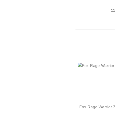
1
Fox Rage Warrior 