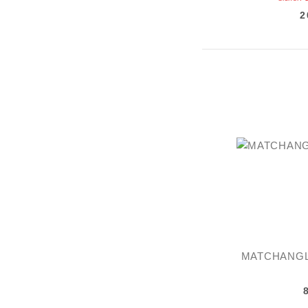
2
MATCHANGLE