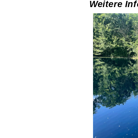
Weitere In