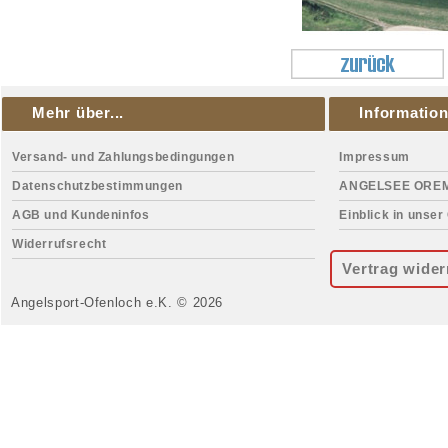
Mehr über...
Informatio
Versand- und Zahlungsbedingungen
Impressum
Datenschutzbestimmungen
ANGELSEE ORE
AGB und Kundeninfos
Einblick in unser
Widerrufsrecht
Vertrag wider
Angelsport-Ofenloch e.K. © 2026