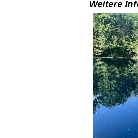
Weitere In