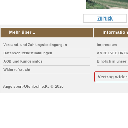
Mehr über...
Informatio
Versand- und Zahlungsbedingungen
Impressum
Datenschutzbestimmungen
ANGELSEE ORE
AGB und Kundeninfos
Einblick in unser
Widerrufsrecht
Vertrag wider
Angelsport-Ofenloch e.K. © 2026