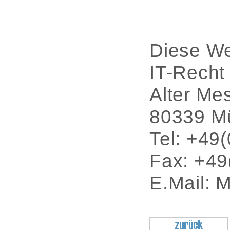
Diese Web
IT-Recht
Alter Me
80339 M
Tel: +49
Fax: +49
E.Mail: 