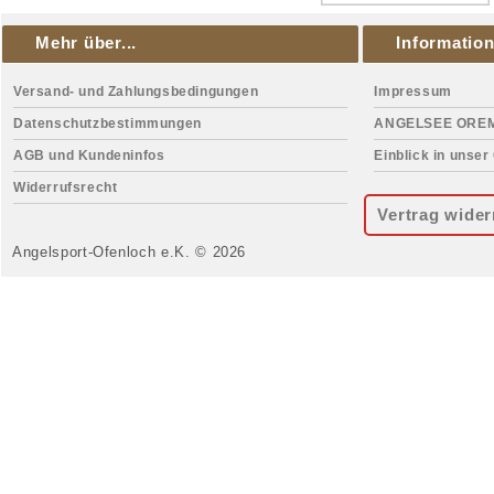
Mehr über...
Informatio
Versand- und Zahlungsbedingungen
Impressum
Datenschutzbestimmungen
ANGELSEE ORE
AGB und Kundeninfos
Einblick in unser
Widerrufsrecht
Vertrag wider
Angelsport-Ofenloch e.K. © 2026