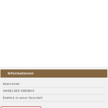
Informationen
Impressum
ANGELSEE OREMUS
Einblick in unser Geschäft