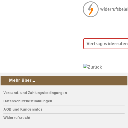
Vertrag widerrufen
Mehr über...
Versand- und Zahlungsbedingungen
Datenschutzbestimmungen
AGB und Kundeninfos
Widerrufsrecht