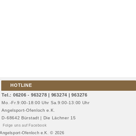
HOTLINE
Tel.: 06206 - 963278 | 963274 | 963276
Mo.-Fr.9:00-18:00 Uhr Sa.9:00-13:00 Uhr
Angelsport-Ofenloch e.K.
D-68642 Bürstadt | Die Lächner 15
Folge uns auf Facebook
Angelsport-Ofenloch e.K. © 2026