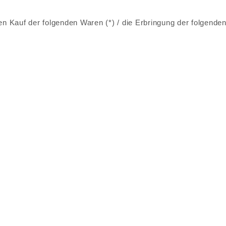
en Kauf der folgenden Waren (*) / die Erbringung der folgende