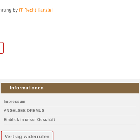
Informationen
Impressum
ANGELSEE OREMUS
Einblick in unser Geschäft
Vertrag widerrufen