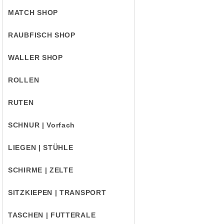
MATCH SHOP
RAUBFISCH SHOP
WALLER SHOP
ROLLEN
RUTEN
SCHNUR | Vorfach
LIEGEN | STÜHLE
SCHIRME | ZELTE
SITZKIEPEN | TRANSPORT
TASCHEN | FUTTERALE