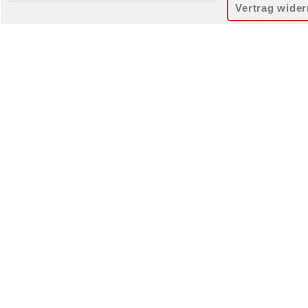
Vertrag wider