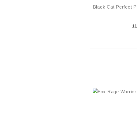
Black Cat Perfect 
1