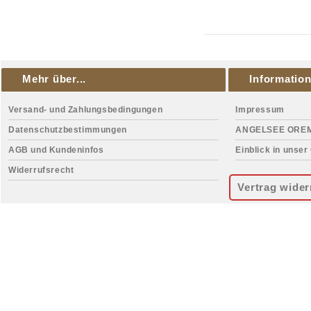
Mehr über...
Informatio
Versand- und Zahlungsbedingungen
Impressum
Datenschutzbestimmungen
ANGELSEE ORE
AGB und Kundeninfos
Einblick in unser
Widerrufsrecht
Vertrag wider