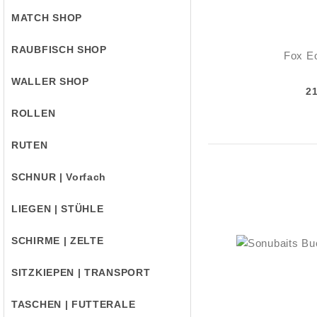
MATCH SHOP
RAUBFISCH SHOP
Fox E
WALLER SHOP
2
ROLLEN
RUTEN
SCHNUR | Vorfach
LIEGEN | STÜHLE
SCHIRME | ZELTE
SITZKIEPEN | TRANSPORT
TASCHEN | FUTTERALE