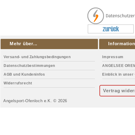
Mehr über...
Informatio
Versand- und Zahlungsbedingungen
Impressum
Datenschutzbestimmungen
ANGELSEE ORE
AGB und Kundeninfos
Einblick in unser
Widerrufsrecht
Vertrag wider
Angelsport-Ofenloch e.K. © 2026